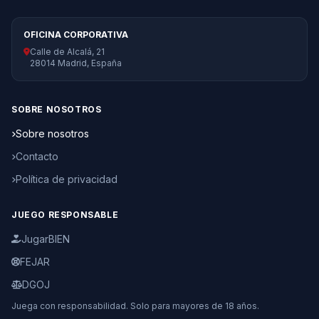
OFICINA CORPORATIVA
Calle de Alcalá, 21
28014 Madrid, España
SOBRE NOSOTROS
Sobre nosotros
Contacto
Política de privacidad
JUEGO RESPONSABLE
JugarBIEN
FEJAR
DGOJ
Juega con responsabilidad. Solo para mayores de 18 años.