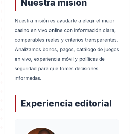
Nuestra misión
Nuestra misión es ayudarte a elegir el mejor
casino en vivo online con información clara,
comparables reales y criterios transparentes.
Analizamos bonos, pagos, catálogo de juegos
en vivo, experiencia móvil y políticas de
seguridad para que tomes decisiones
informadas.
Experiencia editorial